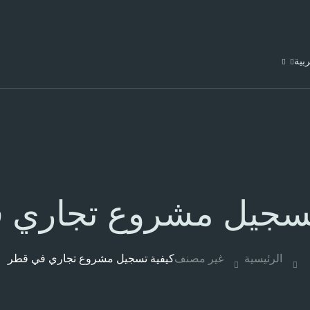
ربية
تسجيل مشروع تجاري 
الرئيسية
غير مصنف
كيفية تسجيل مشروع تجاري في قطر