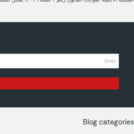
Blog categories