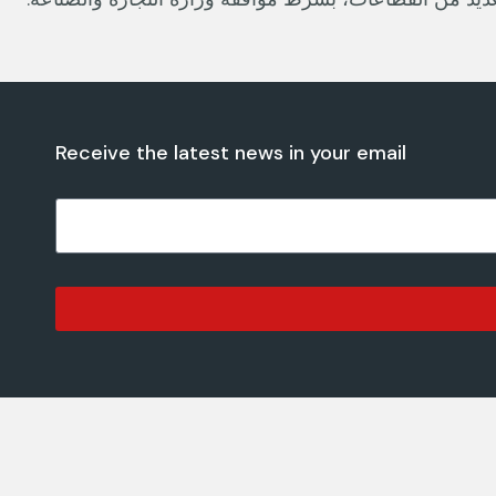
Receive the latest news in your email