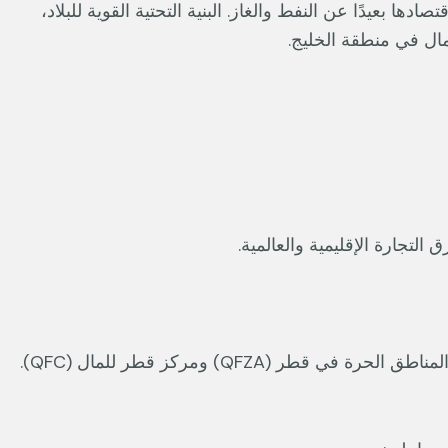
ا بعيدًا عن النفط والغاز. البنية التحتية القوية للبلاد،
مال في منطقة الخليج.
لتجارة الإقليمية والعالمية.
QFZ) ومركز قطر للمال (QFC).