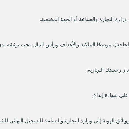
ارة التجارة والصناعة أو الجهة المختصة.
 الحاجة)، موضحًا الملكية والأهداف ورأس المال. يجب توثيقه لد
ر رخصتك التجارية.
ى شهادة إيداع.
ثائق الهوية إلى وزارة التجارة والصناعة للتسجيل النهائي للش