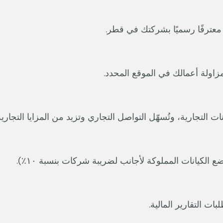
معترفًا رسميًا بشركتك في قطر.
زاولة أعمالك في الموقع المحدد.
لكيانات المملوكة لأجانب لضريبة شركات بنسبة ١٠٪).
ات التقارير المالية.