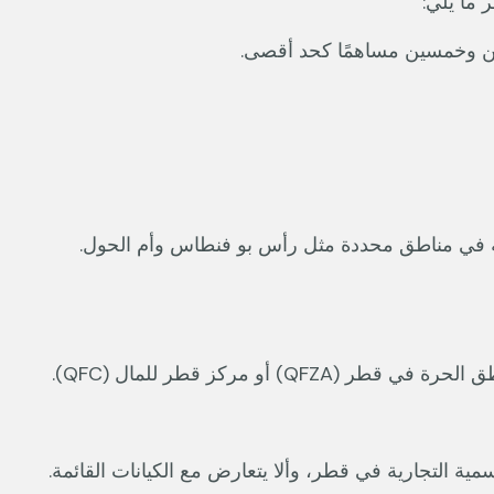
 ما يلي:
نين وخمسين مساهمًا كحد أقصى.
 مركز قطر للمال (QFC).
ية التجارية في قطر، وألا يتعارض مع الكيانات القائمة.