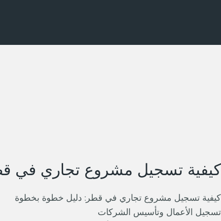
كيفية تسجيل مشروع تجاري في ق
كيفية تسجيل مشروع تجاري في قطر: دليل خطوة بخطوة
تسجيل الأعمال وتأسيس الشركات