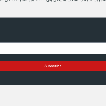
Subscribe