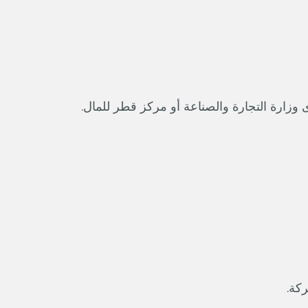
ى وزارة التجارة والصناعة أو مركز قطر للمال.
ركة.